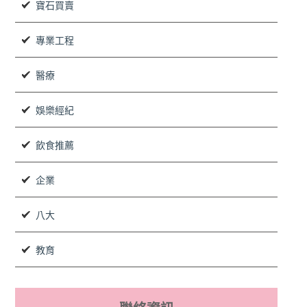
寶石買賣
專業工程
醫療
娛樂經紀
飲食推薦
企業
八大
教育