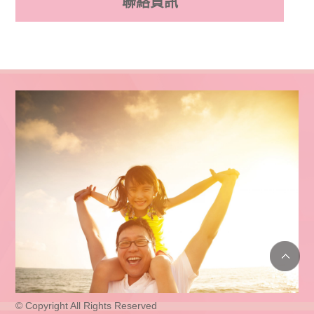
聯絡資訊
© Copyright All Rights Reserved