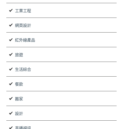
工業工程
網頁設計
紅外線產品
旅遊
生活綜合
餐飲
搬家
設計
直播視訊