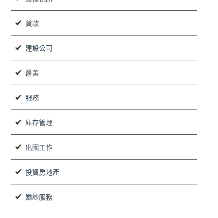
貸款
建設公司
醫美
服務
庫存管理
出國工作
投資房地產
婚紗服務