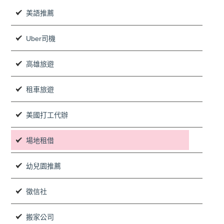
美語推薦
Uber司機
高雄旅遊
租車旅遊
美國打工代辦
場地租借
幼兒園推薦
徵信社
搬家公司