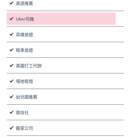
美語推薦
Uber司機
高雄旅遊
租車旅遊
美國打工代辦
場地租借
幼兒園推薦
徵信社
搬家公司