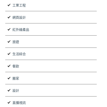
工業工程
網頁設計
紅外線產品
旅遊
生活綜合
餐飲
搬家
設計
直播視訊