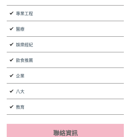
專業工程
醫療
娛樂經紀
飲食推薦
企業
八大
教育
聯絡資訊