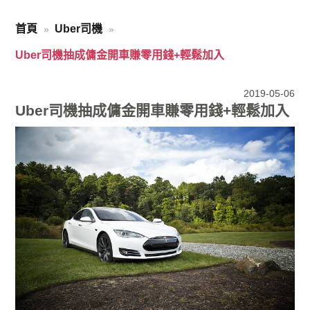
首頁
Uber司機
Uber司機抽成傭金開車賺零用錢+輕鬆加入
2019-05-06
Uber司機抽成傭金開車賺零用錢+輕鬆加入