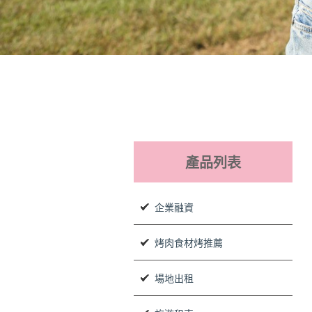
產品列表
企業融資
烤肉食材烤推薦
場地出租