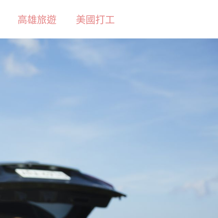
高雄旅遊
美國打工