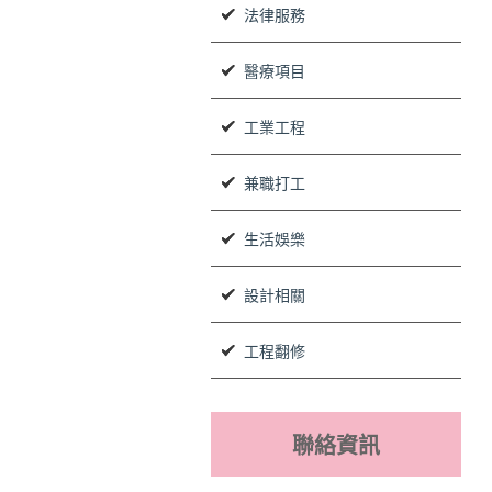
法律服務
醫療項目
工業工程
兼職打工
生活娛樂
設計相關
工程翻修
聯絡資訊