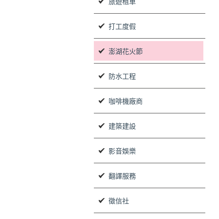
旅遊租車
打工度假
澎湖花火節
防水工程
咖啡機廠商
建築建設
影音娛樂
翻譯服務
徵信社