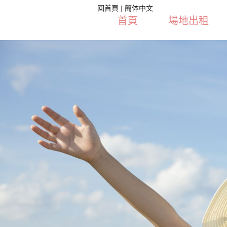
回首頁
|
簡体中文
首頁
場地出租