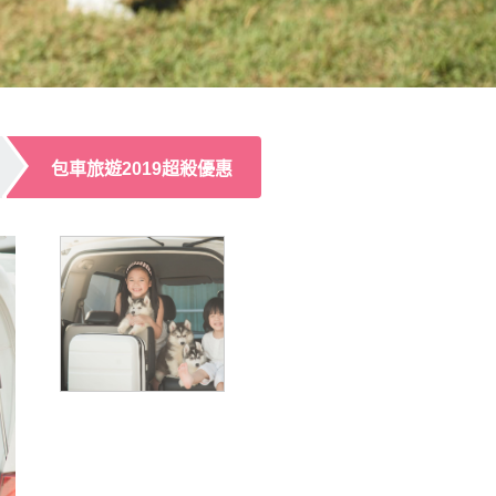
包車旅遊2019超殺優惠