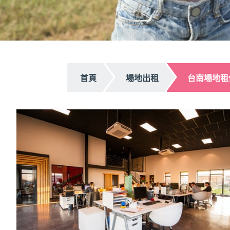
首頁
場地出租
台南場地租