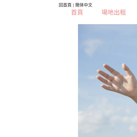
回首頁
|
簡体中文
首頁
場地出租