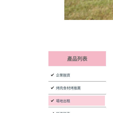
產品列表
企業融資
烤肉食材烤推薦
場地出租