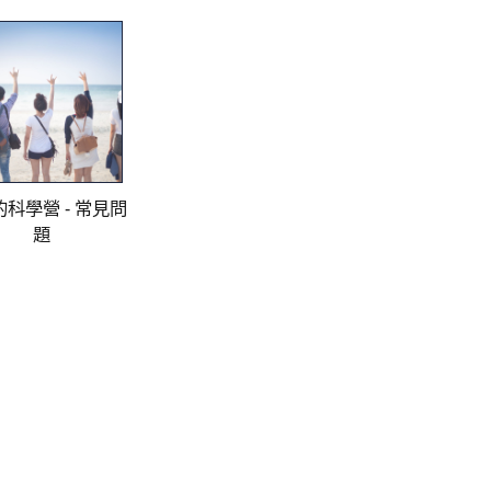
科學營 - 常見問
題