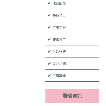
法律服務
醫療項目
工業工程
兼職打工
生活娛樂
設計相關
工程翻修
聯絡資訊