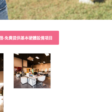
借-免費提供基本硬體設備項目