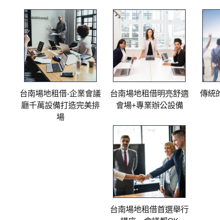
台南場地租借-企業會議
​台南場地租借明亮舒適
傳統的
廳千萬設備打造完美排
會場+專業辦公設備
場
台南場地租借首選舉行