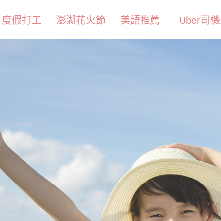
度假打工
澎湖花火節
美語推薦
Uber司機