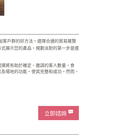
加客戶群的好方法。選擇合適的貿易展覽
方式展示您的產品。規劃派對的第一步是選
選擇將有助於確定，邀請的客人數量，食
以及場地的功能。使其完整和成功。然而，
立即諮詢