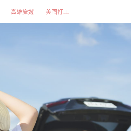
高雄旅遊
美國打工