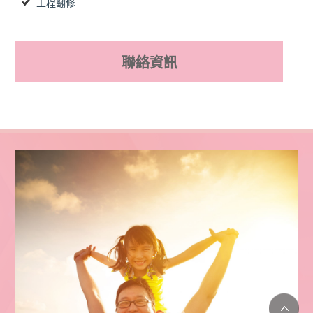
工程翻修
聯絡資訊