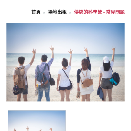
首頁
場地出租
傳統的科學營 - 常見問題