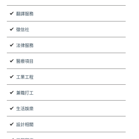
翻譯服務
徵信社
法律服務
醫療項目
工業工程
兼職打工
生活娛樂
設計相關