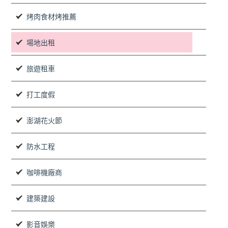
烤肉食材烤推薦
場地出租
旅遊租車
打工度假
澎湖花火節
防水工程
咖啡機廠商
建築建設
影音娛樂