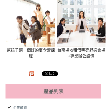
幫孩子選一個好的夏令營課
​台南場地租借明亮舒適會場
程
+專業辦公設備
產品列表
企業融資