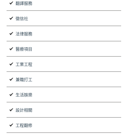
翻譯服務
徵信社
法律服務
醫療項目
工業工程
兼職打工
生活娛樂
設計相關
工程翻修