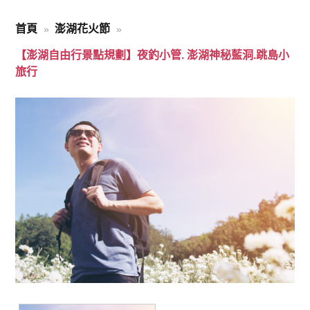
首頁
澎湖花火節
【澎湖自由行景點規劃】夜釣小管. 澎湖神秘藍洞.跳島小
旅行