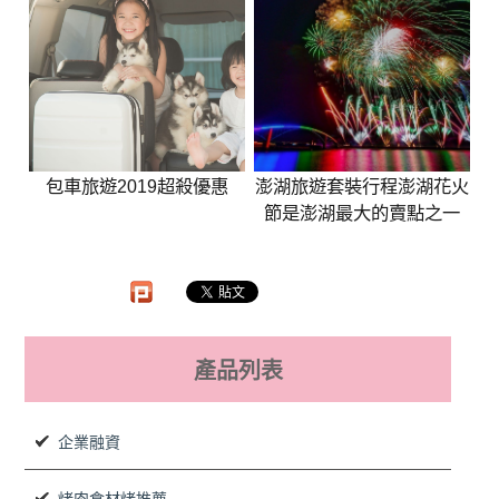
包車旅遊2019超殺優惠
澎湖旅遊套裝行程澎湖花火
節是澎湖最大的賣點之一
產品列表
企業融資