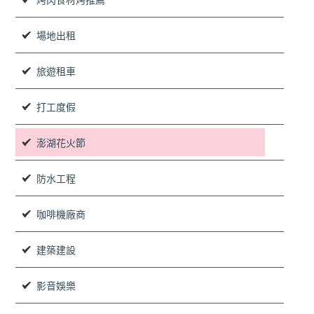
烤肉食材烤推薦
場地出租
旅遊租車
打工度假
澎湖花火節
防水工程
咖啡機廠商
建築建設
影音娛樂