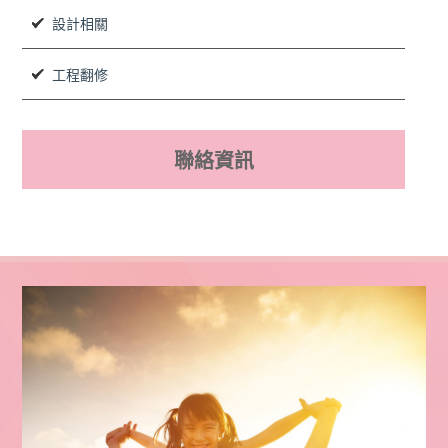
設計相關
工程翻修
聯絡資訊