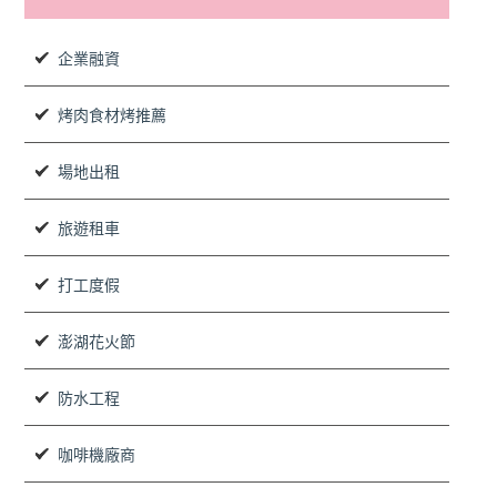
企業融資
烤肉食材烤推薦
場地出租
旅遊租車
打工度假
澎湖花火節
防水工程
咖啡機廠商