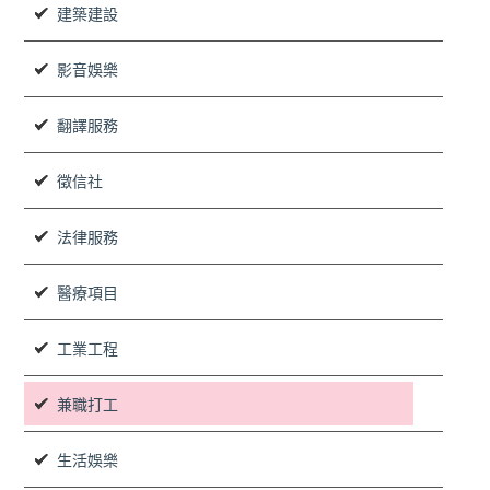
建築建設
影音娛樂
翻譯服務
徵信社
法律服務
醫療項目
工業工程
兼職打工
生活娛樂